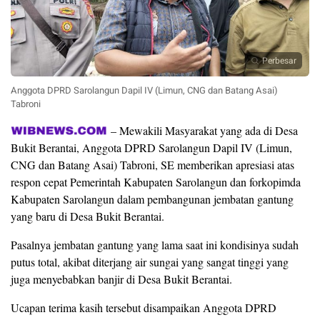
Perbesar
Anggota DPRD Sarolangun Dapil IV (Limun, CNG dan Batang Asai)
Tabroni
– Mewakili Masyarakat yang ada di Desa
Bukit Berantai, Anggota DPRD Sarolangun Dapil IV (Limun,
CNG dan Batang Asai) Tabroni, SE memberikan apresiasi atas
respon cepat Pemerintah Kabupaten Sarolangun dan forkopimda
Kabupaten Sarolangun dalam pembangunan jembatan gantung
yang baru di Desa Bukit Berantai.
Pasalnya jembatan gantung yang lama saat ini kondisinya sudah
putus total, akibat diterjang air sungai yang sangat tinggi yang
juga menyebabkan banjir di Desa Bukit Berantai.
Ucapan terima kasih tersebut disampaikan Anggota DPRD