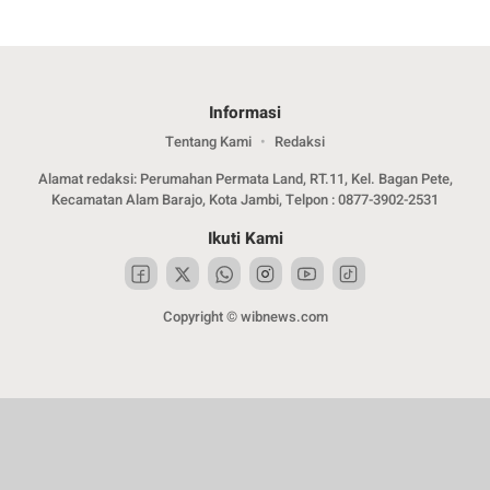
Informasi
Tentang Kami
Redaksi
Alamat redaksi: Perumahan Permata Land, RT.11, Kel. Bagan Pete,
Kecamatan Alam Barajo, Kota Jambi, Telpon : 0877-3902-2531
Ikuti Kami
Copyright © wibnews.com