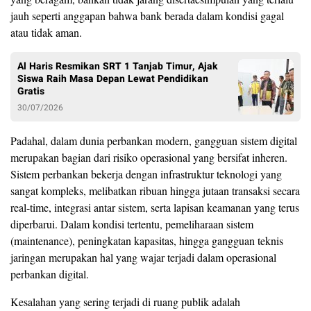
jauh seperti anggapan bahwa bank berada dalam kondisi gagal
atau tidak aman.
Al Haris Resmikan SRT 1 Tanjab Timur, Ajak
Siswa Raih Masa Depan Lewat Pendidikan
Gratis
30/07/2026
Padahal, dalam dunia perbankan modern, gangguan sistem digital
merupakan bagian dari risiko operasional yang bersifat inheren.
Sistem perbankan bekerja dengan infrastruktur teknologi yang
sangat kompleks, melibatkan ribuan hingga jutaan transaksi secara
real-time, integrasi antar sistem, serta lapisan keamanan yang terus
diperbarui. Dalam kondisi tertentu, pemeliharaan sistem
(maintenance), peningkatan kapasitas, hingga gangguan teknis
jaringan merupakan hal yang wajar terjadi dalam operasional
perbankan digital.
Kesalahan yang sering terjadi di ruang publik adalah