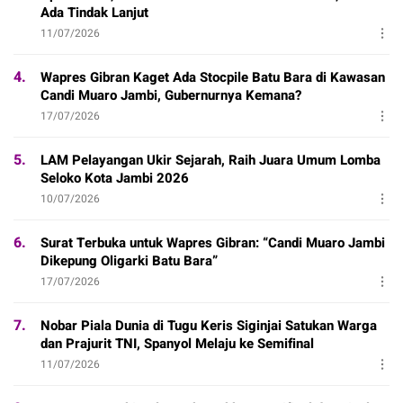
Ada Tindak Lanjut
11/07/2026
4.
Wapres Gibran Kaget Ada Stocpile Batu Bara di Kawasan
Candi Muaro Jambi, Gubernurnya Kemana?
17/07/2026
5.
LAM Pelayangan Ukir Sejarah, Raih Juara Umum Lomba
Seloko Kota Jambi 2026
10/07/2026
6.
Surat Terbuka untuk Wapres Gibran: “Candi Muaro Jambi
Dikepung Oligarki Batu Bara”
17/07/2026
7.
Nobar Piala Dunia di Tugu Keris Siginjai Satukan Warga
dan Prajurit TNI, Spanyol Melaju ke Semifinal
11/07/2026