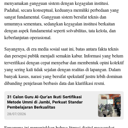
menyamakan gangguan sistem dengan kegagalan institusi.
Padahal, secara konseptual, keduanya memiliki perbedaan yang
sangat fundamental. Gangguan sistem bersifat teknis dan
umumnya sementara, sedangkan kegagalan institusi berkaitan
dengan aspek fundamental seperti solvabilitas, tata kelola, dan
keberlanjutan operasional.
Sayangnya, di era media sosial saat ini, batas antara fakta teknis
dan persepsi publik menjadi semakin kabur. Informasi yang belum
terverifikasi dengan cepat menyebar dan membentuk opini kolektif
yang sering kali tidak sejalan dengan realitas di lapangan. Dalam
banyak kasus, narasi yang bersifat spekulatif justru lebih dominan
dibanding penjelasan berbasis data dan klarifikasi resmi.
31 Calon Guru Al-Qur’an Ikuti Sertifikasi
Metode Ummi di Jambi, Perkuat Standar
Pembelajaran Berkualitas
28/07/2026
Fenomena ini menunjukkan bahwa literasi digital masyarakat