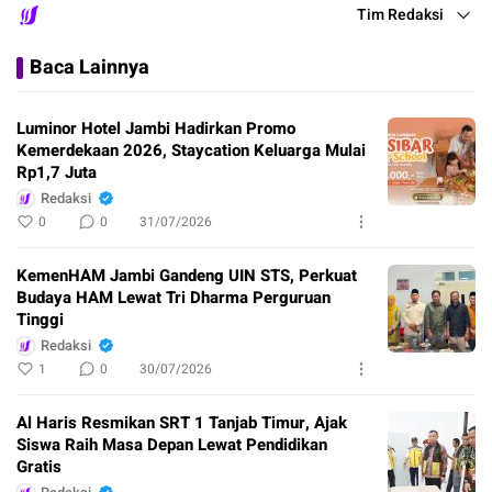
Tim Redaksi
Baca Lainnya
Luminor Hotel Jambi Hadirkan Promo
Kemerdekaan 2026, Staycation Keluarga Mulai
Rp1,7 Juta
Redaksi
0
0
31/07/2026
KemenHAM Jambi Gandeng UIN STS, Perkuat
Budaya HAM Lewat Tri Dharma Perguruan
Tinggi
Redaksi
1
0
30/07/2026
Al Haris Resmikan SRT 1 Tanjab Timur, Ajak
Siswa Raih Masa Depan Lewat Pendidikan
Gratis