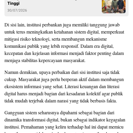
Tinggi
30/07/2026
Di sisi lain, institusi perbankan juga memiliki tanggung jawab
untuk terus meningkatkan ketahanan sistem digital, memperkuat
mitigasi risiko teknologi, serta membangun mekanisme
komunikasi publik yang lebih responsif. Dalam era digital,
kecepatan dan kejelasan informasi menjadi faktor penting dalam
menjaga stabilitas kepercayaan masyarakat.
Namun demikian, upaya perbaikan dari sisi institusi saja tidak
cukup. Masyarakat juga perlu berperan aktif dalam membangun
ekosistem informasi yang sehat. Literasi keuangan dan literasi
digital harus menjadi bagian dari kesadaran kolektif agar publik
tidak mudah terjebak dalam narasi yang tidak berbasis fakta.
Gangguan sistem seharusnya dipahami sebagai bagian dari
dinamika transformasi digital, bukan sebagai indikator kegagalan
institusi. Pemahaman yang keliru terhadap hal ini dapat memicu