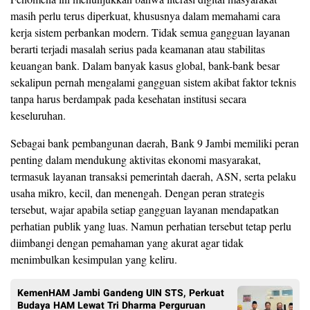
masih perlu terus diperkuat, khususnya dalam memahami cara
kerja sistem perbankan modern. Tidak semua gangguan layanan
berarti terjadi masalah serius pada keamanan atau stabilitas
keuangan bank. Dalam banyak kasus global, bank-bank besar
sekalipun pernah mengalami gangguan sistem akibat faktor teknis
tanpa harus berdampak pada kesehatan institusi secara
keseluruhan.
Sebagai bank pembangunan daerah, Bank 9 Jambi memiliki peran
penting dalam mendukung aktivitas ekonomi masyarakat,
termasuk layanan transaksi pemerintah daerah, ASN, serta pelaku
usaha mikro, kecil, dan menengah. Dengan peran strategis
tersebut, wajar apabila setiap gangguan layanan mendapatkan
perhatian publik yang luas. Namun perhatian tersebut tetap perlu
diimbangi dengan pemahaman yang akurat agar tidak
menimbulkan kesimpulan yang keliru.
KemenHAM Jambi Gandeng UIN STS, Perkuat
Budaya HAM Lewat Tri Dharma Perguruan