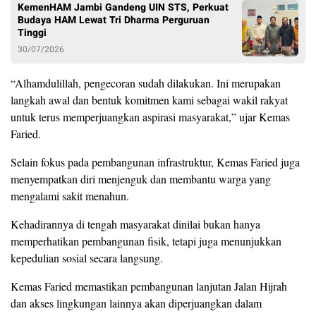
KemenHAM Jambi Gandeng UIN STS, Perkuat
Budaya HAM Lewat Tri Dharma Perguruan
Tinggi
30/07/2026
“Alhamdulillah, pengecoran sudah dilakukan. Ini merupakan
langkah awal dan bentuk komitmen kami sebagai wakil rakyat
untuk terus memperjuangkan aspirasi masyarakat,” ujar Kemas
Faried.
Selain fokus pada pembangunan infrastruktur, Kemas Faried juga
menyempatkan diri menjenguk dan membantu warga yang
mengalami sakit menahun.
Kehadirannya di tengah masyarakat dinilai bukan hanya
memperhatikan pembangunan fisik, tetapi juga menunjukkan
kepedulian sosial secara langsung.
Kemas Faried memastikan pembangunan lanjutan Jalan Hijrah
dan akses lingkungan lainnya akan diperjuangkan dalam