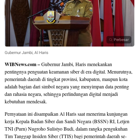
Perbesar
Gubernur Jambi, Al Haris
WIBNews.com –
Gubernur Jambi, Haris menekankan
pentingnya penguatan keamanan siber di era digital. Menurutnya,
pemerintah daerah di tingkat provinsi, kabupaten, maupun kota
adalah bagian dari simbol negara yang menyimpan data penting
dan rahasia negara, sehingga perlindungan digital menjadi
kebutuhan mendesak.
Pernyataan ini disampaikan Al Haris saat menerima kunjungan
kerja Kepala Badan Siber dan Sandi Negara (BSSN) RI, Letjen
TNI (Purn) Nugroho Sulistyo Budi, dalam rangka pengukuhan
Tim Tanggap Insiden Siber (TTIS) bagi pemerintah daerah se-