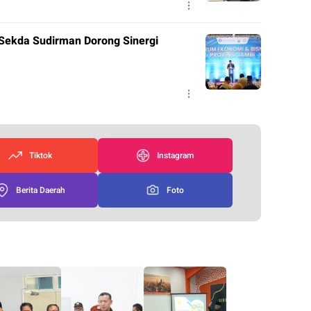
 Sekda Sudirman Dorong Sinergi
Tiktok
Instagram
Berita Daerah
Foto