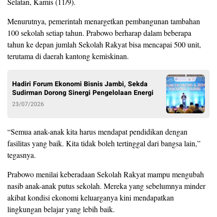
Selatan, Kamis (11/9).
Menurutnya, pemerintah menargetkan pembangunan tambahan
100 sekolah setiap tahun. Prabowo berharap dalam beberapa
tahun ke depan jumlah Sekolah Rakyat bisa mencapai 500 unit,
terutama di daerah kantong kemiskinan.
Hadiri Forum Ekonomi Bisnis Jambi, Sekda
Sudirman Dorong Sinergi Pengelolaan Energi
23/07/2026
“Semua anak-anak kita harus mendapat pendidikan dengan
fasilitas yang baik. Kita tidak boleh tertinggal dari bangsa lain,”
tegasnya.
Prabowo menilai keberadaan Sekolah Rakyat mampu mengubah
nasib anak-anak putus sekolah. Mereka yang sebelumnya minder
akibat kondisi ekonomi keluarganya kini mendapatkan
lingkungan belajar yang lebih baik.