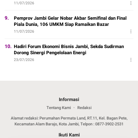
11/07/2026
9.
Pemprov Jambi Gelar Nobar Akbar Semifinal dan Final
Piala Dunia, 106 UMKM Siap Ramaikan Bazar
11/07/2026
10.
Hadiri Forum Ekonomi Bisnis Jambi, Sekda Sudirman
Dorong Sinergi Pengelolaan Energi
23/07/2026
Informasi
Tentang Kami
Redaksi
Alamat redaksi: Perumahan Permata Land, RT.11, Kel. Bagan Pete,
Kecamatan Alam Barajo, Kota Jambi, Telpon : 0877-3902-2531
Ikuti Kami