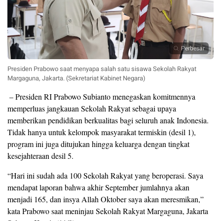
Perbesar
Presiden Prabowo saat menyapa salah satu sisawa Sekolah Rakyat
Margaguna, Jakarta. (Sekretariat Kabinet Negara)
– Presiden RI Prabowo Subianto menegaskan komitmennya
memperluas jangkauan Sekolah Rakyat sebagai upaya
memberikan pendidikan berkualitas bagi seluruh anak Indonesia.
Tidak hanya untuk kelompok masyarakat termiskin (desil 1),
program ini juga ditujukan hingga keluarga dengan tingkat
kesejahteraan desil 5.
“Hari ini sudah ada 100 Sekolah Rakyat yang beroperasi. Saya
mendapat laporan bahwa akhir September jumlahnya akan
menjadi 165, dan insya Allah Oktober saya akan meresmikan,”
kata Prabowo saat meninjau Sekolah Rakyat Margaguna, Jakarta