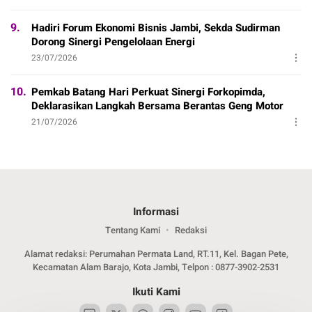
9.
Hadiri Forum Ekonomi Bisnis Jambi, Sekda Sudirman
Dorong Sinergi Pengelolaan Energi
23/07/2026
10.
Pemkab Batang Hari Perkuat Sinergi Forkopimda,
Deklarasikan Langkah Bersama Berantas Geng Motor
21/07/2026
Informasi
Tentang Kami
Redaksi
Alamat redaksi: Perumahan Permata Land, RT.11, Kel. Bagan Pete,
Kecamatan Alam Barajo, Kota Jambi, Telpon : 0877-3902-2531
Ikuti Kami