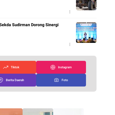
 Sekda Sudirman Dorong Sinergi
Tiktok
Instagram
Berita Daerah
Foto