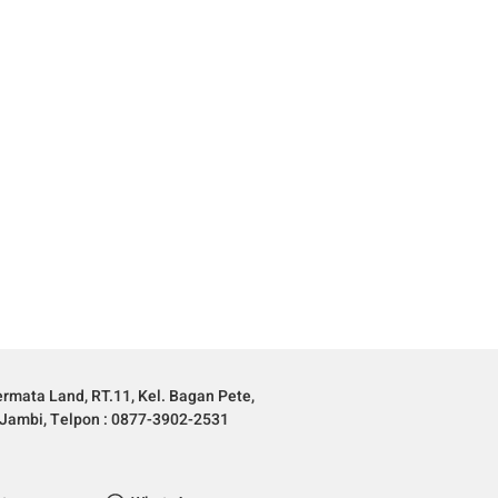
rmata Land, RT.11, Kel. Bagan Pete,
Jambi, Telpon : 0877-3902-2531