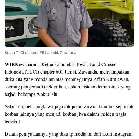
Perbesar
Ketua TLCI chapter #01 Jambi, Zuwanda
WIBNews.com
– Ketua komunitas Toyota Land Cruiser
Indonesia (TLCI) chapter #01 Jambi, Zuwanda, menyampaikan
duka cita yang mendalam atas meninggalnya Affan Kurniawan,
seorang pengemudi ojek online, dalam insiden demonstrasi yang
terjadi beberapa waktu lalu.
Selain itu, belasungkawa juga ditujukan Zuwanda untuk sejumlah
korban lainnya yang menjadi korban jiwa dalam insiden tragis
tersebut.
Dalam pernyataannya yang dikutip media ini dari akun Instagram