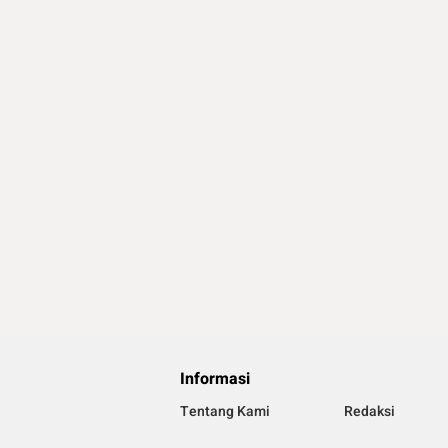
Informasi
Tentang Kami
Redaksi