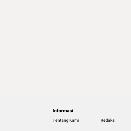
Informasi
Tentang Kami
Redaksi