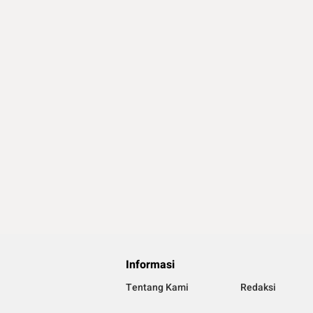
Informasi
Tentang Kami
Redaksi