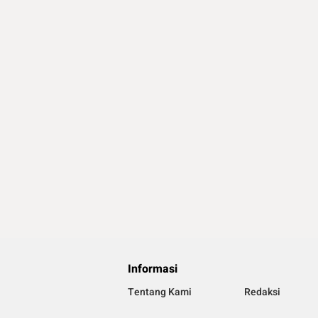
Informasi
Tentang Kami
Redaksi