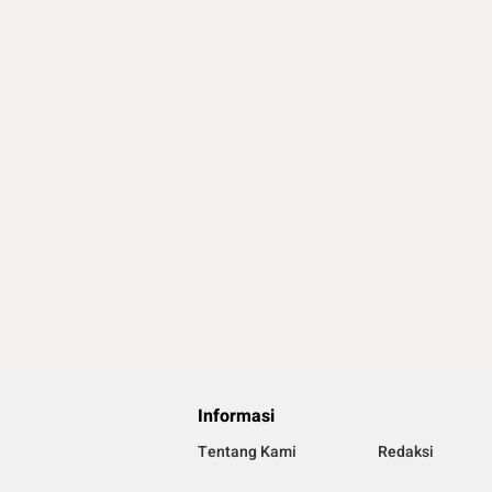
Informasi
Tentang Kami
Redaksi