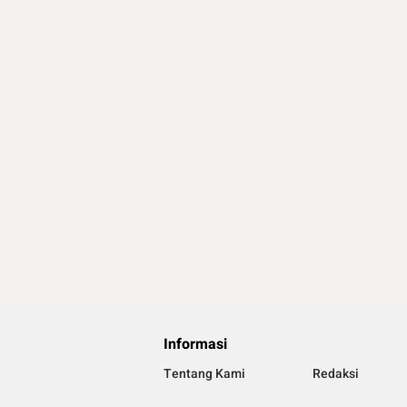
Informasi
Tentang Kami
Redaksi