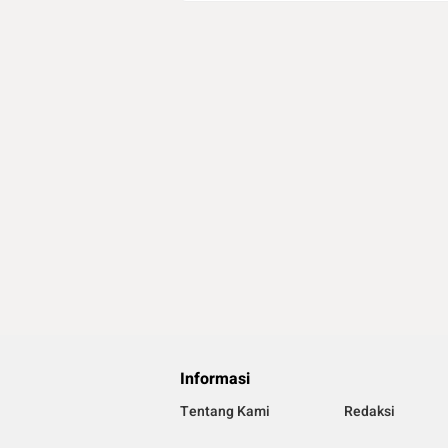
Informasi
Tentang Kami
Redaksi