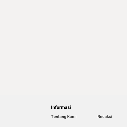
Informasi
Tentang Kami
Redaksi