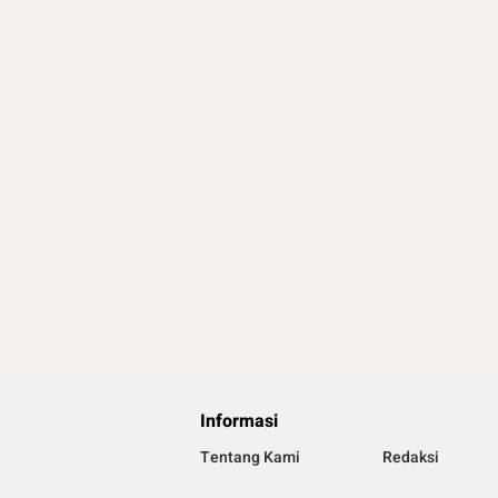
Informasi
Tentang Kami
Redaksi