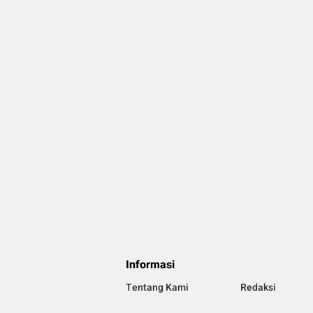
Informasi
Tentang Kami
Redaksi