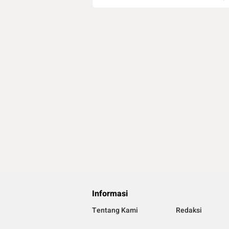
Informasi
Tentang Kami
Redaksi