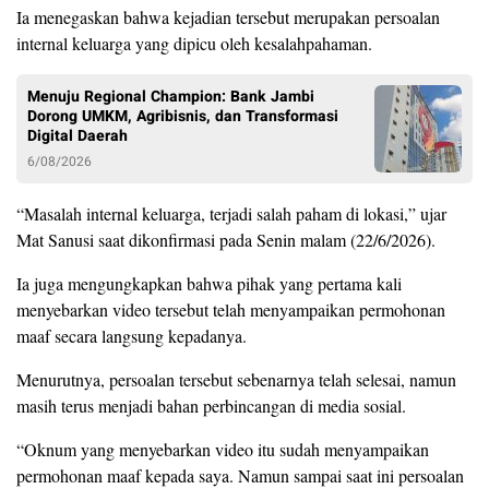
Ia menegaskan bahwa kejadian tersebut merupakan persoalan
internal keluarga yang dipicu oleh kesalahpahaman.
Menuju Regional Champion: Bank Jambi
Dorong UMKM, Agribisnis, dan Transformasi
Digital Daerah
6/08/2026
“Masalah internal keluarga, terjadi salah paham di lokasi,” ujar
Mat Sanusi saat dikonfirmasi pada Senin malam (22/6/2026).
Ia juga mengungkapkan bahwa pihak yang pertama kali
menyebarkan video tersebut telah menyampaikan permohonan
maaf secara langsung kepadanya.
Menurutnya, persoalan tersebut sebenarnya telah selesai, namun
masih terus menjadi bahan perbincangan di media sosial.
“Oknum yang menyebarkan video itu sudah menyampaikan
permohonan maaf kepada saya. Namun sampai saat ini persoalan