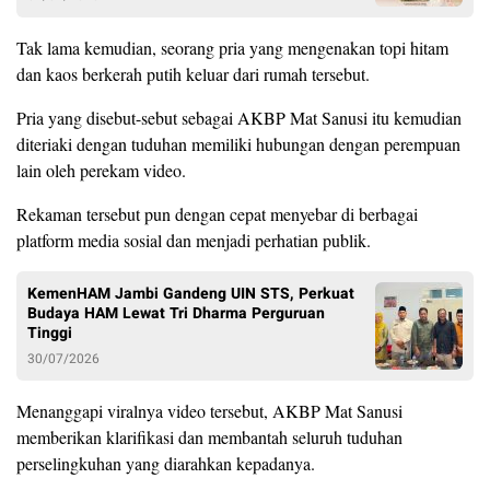
Tak lama kemudian, seorang pria yang mengenakan topi hitam
dan kaos berkerah putih keluar dari rumah tersebut.
Pria yang disebut-sebut sebagai AKBP Mat Sanusi itu kemudian
diteriaki dengan tuduhan memiliki hubungan dengan perempuan
lain oleh perekam video.
Rekaman tersebut pun dengan cepat menyebar di berbagai
platform media sosial dan menjadi perhatian publik.
KemenHAM Jambi Gandeng UIN STS, Perkuat
Budaya HAM Lewat Tri Dharma Perguruan
Tinggi
30/07/2026
Menanggapi viralnya video tersebut, AKBP Mat Sanusi
memberikan klarifikasi dan membantah seluruh tuduhan
perselingkuhan yang diarahkan kepadanya.