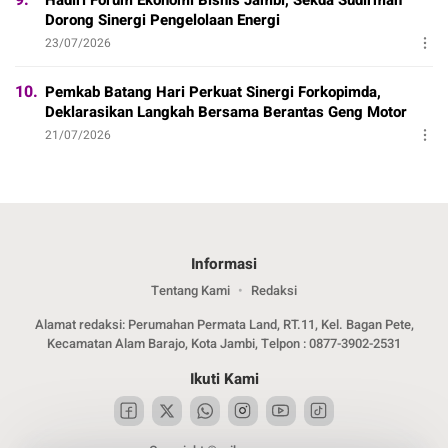
Dorong Sinergi Pengelolaan Energi
23/07/2026
10.
Pemkab Batang Hari Perkuat Sinergi Forkopimda,
Deklarasikan Langkah Bersama Berantas Geng Motor
21/07/2026
Informasi
Tentang Kami
Redaksi
Alamat redaksi: Perumahan Permata Land, RT.11, Kel. Bagan Pete,
Kecamatan Alam Barajo, Kota Jambi, Telpon : 0877-3902-2531
Ikuti Kami